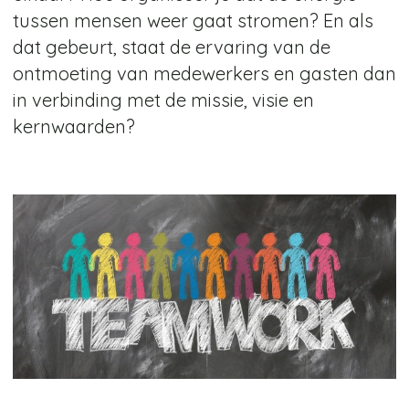
tussen mensen weer gaat stromen? En als
dat gebeurt, staat de ervaring van de
ontmoeting van medewerkers en gasten dan
in verbinding met de missie, visie en
kernwaarden?