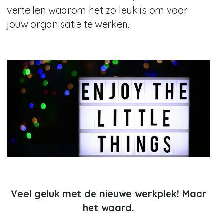
vertellen waarom het zo leuk is om voor
jouw organisatie te werken.
Veel geluk met de nieuwe werkplek! Maar
het waard.