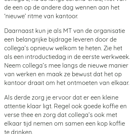
de een op de andere dag wennen aan het
‘nieuwe’ ritme van kantoor.
Daarnaast kun je als MT van de organisatie
een belangrijke bijdrage leveren door de
collega’s opnieuw welkom te heten. Zie het
als een introductiedag in de eerste werkweek.
Neem collega’s mee langs de nieuwe manier
van werken en maak ze bewust dat het op
kantoor draait om het ontmoeten van elkaar.
Als derde zorg je ervoor dat er een kleine
attentie klaar ligt. Regel ook goede koffie en
verse thee en zorg dat collega’s ook met
elkaar tijd nemen om samen een kop koffie
te drinken.