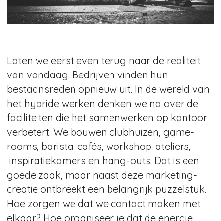
Laten we eerst even terug naar de realiteit
van vandaag. Bedrijven vinden hun
bestaansreden opnieuw uit. In de wereld van
het hybride werken denken we na over de
faciliteiten die het samenwerken op kantoor
verbetert. We bouwen clubhuizen, game-
rooms, barista-cafés, workshop-ateliers,
inspiratiekamers en hang-outs. Dat is een
goede zaak, maar naast deze marketing-
creatie ontbreekt een belangrijk puzzelstuk.
Hoe zorgen we dat we contact maken met
elkaar? Hoe organiseer je dat de energie