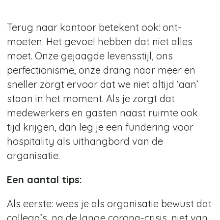
Terug naar kantoor betekent ook: ont-
moeten. Het gevoel hebben dat niet alles
moet. Onze gejaagde levensstijl, ons
perfectionisme, onze drang naar meer en
sneller zorgt ervoor dat we niet altijd ‘aan’
staan in het moment. Als je zorgt dat
medewerkers en gasten naast ruimte ook
tijd krijgen, dan leg je een fundering voor
hospitality als uithangbord van de
organisatie.
Een aantal tips:
Als eerste: wees je als organisatie bewust dat
collega’s, na de lange corona-crisis, niet van