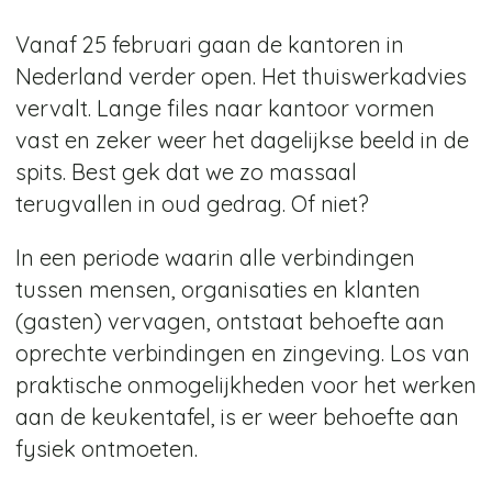
Vanaf 25 februari gaan de kantoren in
Nederland verder open. Het thuiswerkadvies
vervalt. Lange files naar kantoor vormen
vast en zeker weer het dagelijkse beeld in de
spits. Best gek dat we zo massaal
terugvallen in oud gedrag. Of niet?
In een periode waarin alle verbindingen
tussen mensen, organisaties en klanten
(gasten) vervagen, ontstaat behoefte aan
oprechte verbindingen en zingeving. Los van
praktische onmogelijkheden voor het werken
aan de keukentafel, is er weer behoefte aan
fysiek ontmoeten.