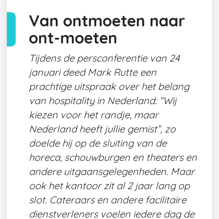
Van ontmoeten naar
ont-moeten
Tijdens de persconferentie van 24
januari deed Mark Rutte een
prachtige uitspraak over het belang
van hospitality in Nederland: “Wij
kiezen voor het randje, maar
Nederland heeft jullie gemist”, zo
doelde hij op de sluiting van de
horeca, schouwburgen en theaters en
andere uitgaansgelegenheden. Maar
ook het kantoor zit al 2 jaar lang op
slot. Cateraars en andere facilitaire
dienstverleners voelen iedere dag de