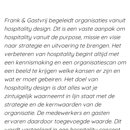
Frank & Gastvrij begeleidt organisaties vanuit
hospitality design. Dit is een vaste aanpak om
hospitality vanuit de purpose, missie en visie
naar strategie en uitvoering te brengen. Het
verbeteren van hospitality begint altijd met
een kennismaking en een organisatiescan om
een beeld te krijgen welke kansen er zijn en
wat er moet gebeiren. Het doel van
hospitality design is dat alles wat je
zintuigelijk waarneemt in lijn staat met de
strategie en de kernwaarden van de
organisatie. De medewerkers en gasten
ervaren daardoor toegevoegde waarde. Dit
wordt vastgelegd in een hospitality concept