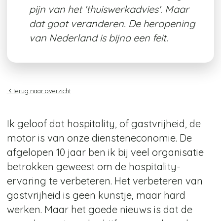
pijn van het 'thuiswerkadvies'. Maar
dat gaat veranderen. De heropening
van Nederland is bijna een feit.
terug naar overzicht
Ik geloof dat hospitality, of gastvrijheid, de
motor is van onze diensteneconomie. De
afgelopen 10 jaar ben ik bij veel organisatie
betrokken geweest om de hospitality-
ervaring te verbeteren. Het verbeteren van
gastvrijheid is geen kunstje, maar hard
werken. Maar het goede nieuws is dat de