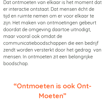
Dat ontmoeten van elkaar is het moment dat
er interactie ontstaat. Dat mensen écht de
tijd en ruimte nemen om er voor elkaar te
zijn. Het maken van ontmoetingen gebeurt
doordat de omgeving daartoe uitnodigt,
maar vooral ook omdat de
communicatieboodschappen die een bedrijf
zendt worden versterkt door het gedrag van
mensen. In ontmoeten zit een belangrijke
boodschap.
“Ontmoeten is ook Ont-
Moeten”