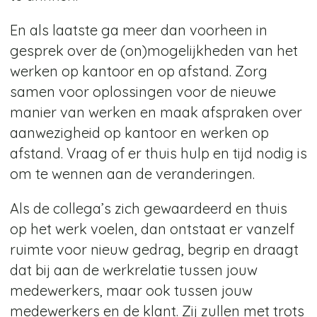
En als laatste ga meer dan voorheen in
gesprek over de (on)mogelijkheden van het
werken op kantoor en op afstand. Zorg
samen voor oplossingen voor de nieuwe
manier van werken en maak afspraken over
aanwezigheid op kantoor en werken op
afstand. Vraag of er thuis hulp en tijd nodig is
om te wennen aan de veranderingen.
Als de collega’s zich gewaardeerd en thuis
op het werk voelen, dan ontstaat er vanzelf
ruimte voor nieuw gedrag, begrip en draagt
dat bij aan de werkrelatie tussen jouw
medewerkers, maar ook tussen jouw
medewerkers en de klant. Zij zullen met trots