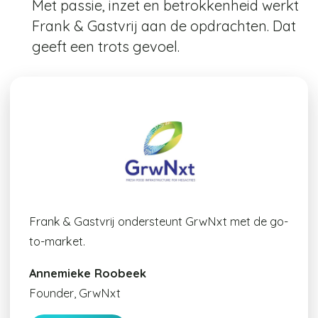
Met passie, inzet en betrokkenheid werkt
Frank & Gastvrij aan de opdrachten. Dat
geeft een trots gevoel.
Frank & Gastvrij ondersteunt GrwNxt met de go-
to-market.
Annemieke Roobeek
Founder, GrwNxt