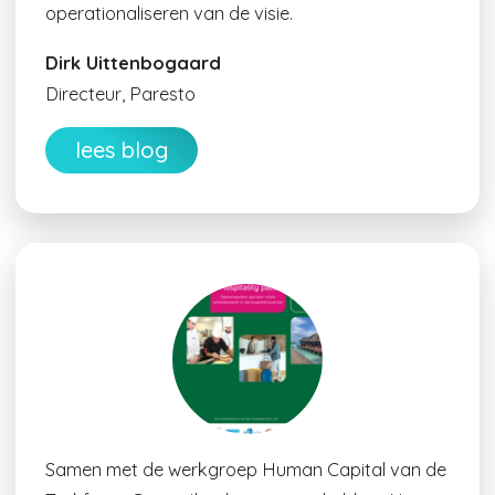
operationaliseren van de visie.
Dirk Uittenbogaard
Directeur, Paresto
lees blog
Samen met de werkgroep Human Capital van de