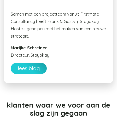
Samen met een projectteam vanuit Firstmate
Consultancy heeft Frank & Gastvrij Stayokay
Hostels geholpen met het maken van een nieuwe
strategie.
Marijke Schreiner
Directeur, Stayokay
lees blog
klanten waar we voor aan de
slag zijn gegaan