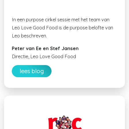
In een purpose cirkel sessie met het team van
Leo Love Good Food is de purpose belofte van
Leo beschreven.
Peter van Ee en Stef Jansen
Directie, Leo Love Good Food
lees blog