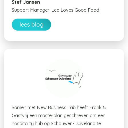
Stef Jansen
Support Manager, Leo Loves Good Food
lees blog
Samen met New Business Lab heeft Frank &
Gastvrij een masterplan geschreven om een
hospitality hub op Schouwen-Duiveland te