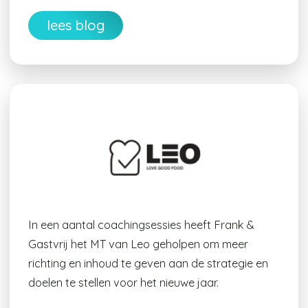
lees blog
In een aantal coachingsessies heeft Frank &
Gastvrij het MT van Leo geholpen om meer
richting en inhoud te geven aan de strategie en
doelen te stellen voor het nieuwe jaar.