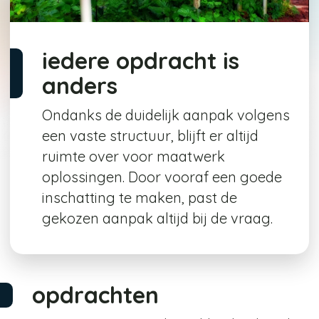
iedere opdracht is
anders
Ondanks de duidelijk aanpak volgens
een vaste structuur, blijft er altijd
ruimte over voor maatwerk
oplossingen. Door vooraf een goede
inschatting te maken, past de
gekozen aanpak altijd bij de vraag.
opdrachten