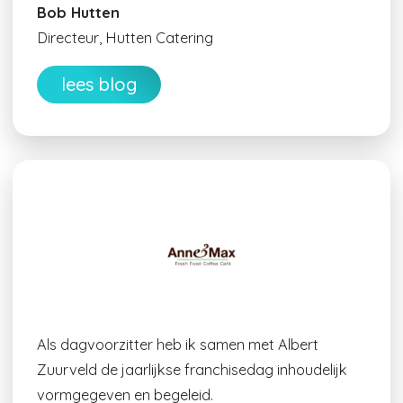
Bob Hutten
Directeur, Hutten Catering
lees blog
Als dagvoorzitter heb ik samen met Albert
Zuurveld de jaarlijkse franchisedag inhoudelijk
vormgegeven en begeleid.