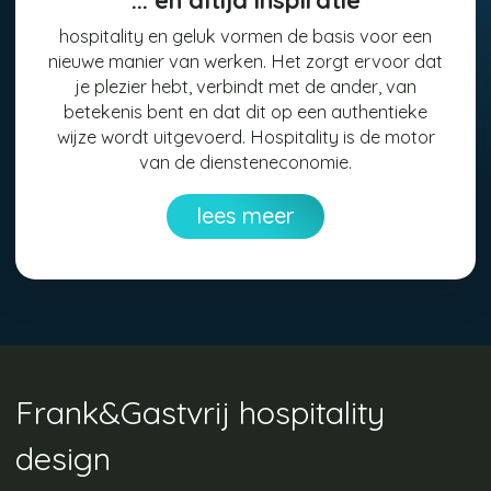
... en altijd inspiratie
hospitality en geluk vormen de basis voor een
nieuwe manier van werken. Het zorgt ervoor dat
je plezier hebt, verbindt met de ander, van
betekenis bent en dat dit op een authentieke
wijze wordt uitgevoerd. Hospitality is de motor
van de diensteneconomie.
lees meer
Frank&Gastvrij hospitality
design