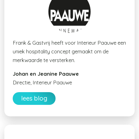
Frank & Gastvrij heeft voor Interieur Paauwe een
uniek hospitality concept gemaakt om de
merkwaarde te versterken.
Johan en Jeanine Paauwe
Directie, Interieur Paauwe
lees blog