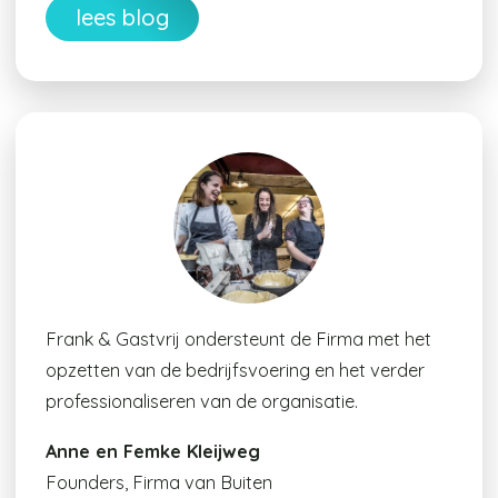
lees blog
Frank & Gastvrij ondersteunt de Firma met het
opzetten van de bedrijfsvoering en het verder
professionaliseren van de organisatie.
Anne en Femke Kleijweg
Founders, Firma van Buiten