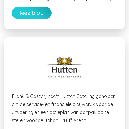
lees blog
Frank & Gastvrij heeft Hutten Catering geholpen
om de service- en financiële blauwdruk voor de
uitvoering en een actieplan van aanpak op te
stellen voor de Johan Cruijff Arena.