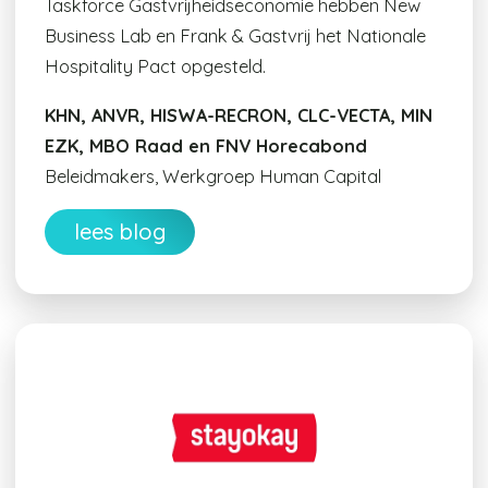
Taskforce Gastvrijheidseconomie hebben New
Business Lab en Frank & Gastvrij het Nationale
Hospitality Pact opgesteld.
KHN, ANVR, HISWA-RECRON, CLC-VECTA, MIN
EZK, MBO Raad en FNV Horecabond
Beleidmakers, Werkgroep Human Capital
lees blog