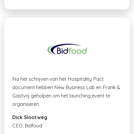
Na het schrijven van het Hospitality Pact
document hebben New Business Lab en Frank &
Gastvrij geholpen om het launching event te
organiseren.
Dick Slootweg
CEO, Bidfood