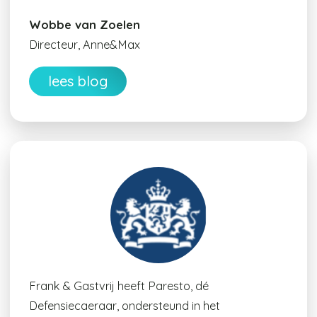
Wobbe van Zoelen
Directeur, Anne&Max
lees blog
Frank & Gastvrij heeft Paresto, dé
Defensiecaeraar, ondersteund in het