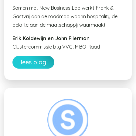
Samen met New Business Lab werkt Frank &
Gastvrij aan de roadmap waarin hospitality de
belofte aan de maatschappij waarmaakt.
Erik Koldewijn en John Flierman
Clustercommissie btg VVG, MBO Raad
lees blog