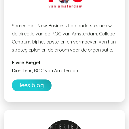
Samen met New Business Lab ondersteunen wij
de directie van de ROC van Amsterdam, College
Centrum, bij het opstellen en vormgeven van hun
strategieplan en de droom voor de organisatie.
Elvire Biegel
Directeur, ROC van Amsterdam
lees blog