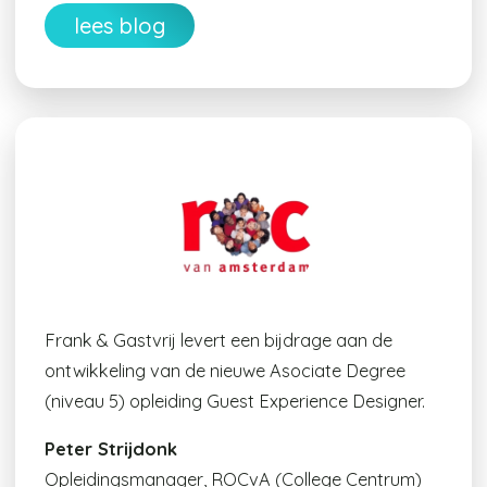
lees blog
Frank & Gastvrij levert een bijdrage aan de
ontwikkeling van de nieuwe Asociate Degree
(niveau 5) opleiding Guest Experience Designer.
Peter Strijdonk
Opleidingsmanager, ROCvA (College Centrum)