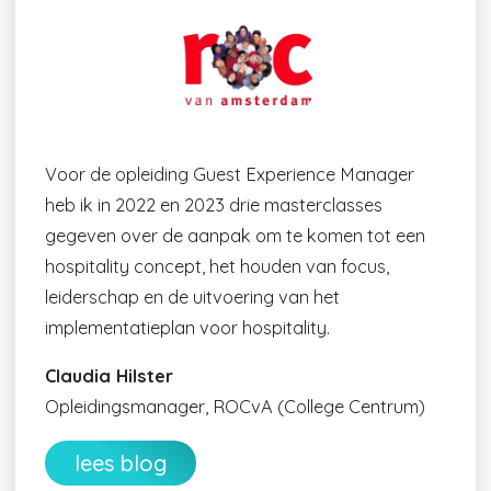
Voor de opleiding Guest Experience Manager
heb ik in 2022 en 2023 drie masterclasses
gegeven over de aanpak om te komen tot een
hospitality concept, het houden van focus,
leiderschap en de uitvoering van het
implementatieplan voor hospitality.
Claudia Hilster
Opleidingsmanager, ROCvA (College Centrum)
lees blog