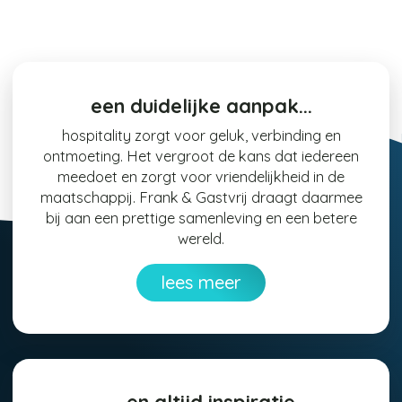
een duidelijke aanpak...
hospitality zorgt voor geluk, verbinding en
ontmoeting. Het vergroot de kans dat iedereen
meedoet en zorgt voor vriendelijkheid in de
maatschappij. Frank & Gastvrij draagt daarmee
bij aan een prettige samenleving en een betere
wereld.
lees meer