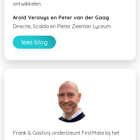
ontwikkelen.
Arold Versluys en Peter van der Gaag
Directie, Scalda en Pieter Zeeman Lyceum
lees blog
Frank & Gastvrij ondersteunt FirstMate bij het