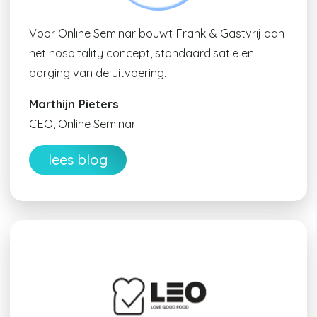
Voor Online Seminar bouwt Frank & Gastvrij aan
het hospitality concept, standaardisatie en
borging van de uitvoering.
Marthijn Pieters
CEO, Online Seminar
lees blog