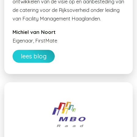
ontwikkelen van de visie op en aanbesteding van
de catering voor de Rijksoverheid onder leiding
van Facility Management Haaglanden.
Michiel van Noort
Eigenaar, FirstMate
lees blog