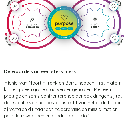
De waarde van een sterk merk
Michiel van Noort: "Frank en Barry hebben First Mate in
korte tijd een grote stap verder geholpen. Met een
prettige en soms confronterende aanpak dringen zij tot
de essentie van het bestaansrecht van het bedrijf door.
zij vertalen dit naar een heldere visie en missie, met on-
point kernwaarden en productportfolio."