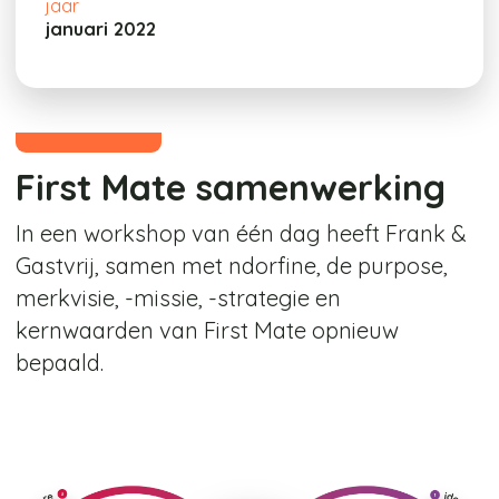
jaar
januari 2022
First Mate samenwerking
In een workshop van één dag heeft Frank &
Gastvrij, samen met ndorfine, de purpose,
merkvisie, -missie, -strategie en
kernwaarden van First Mate opnieuw
bepaald.